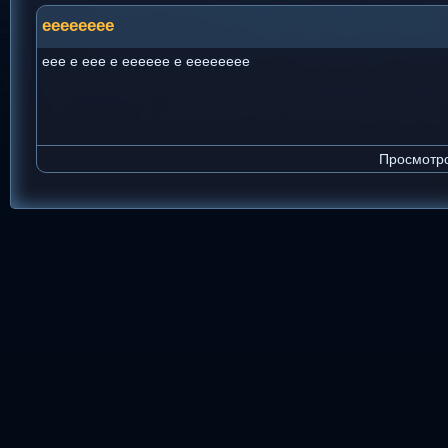
eeeeeeee
eee e eee e eeeeee e eeeeeeee
Просмотро